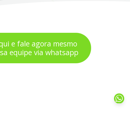
aqui e fale agora mesmo
sa equipe via whatsapp
